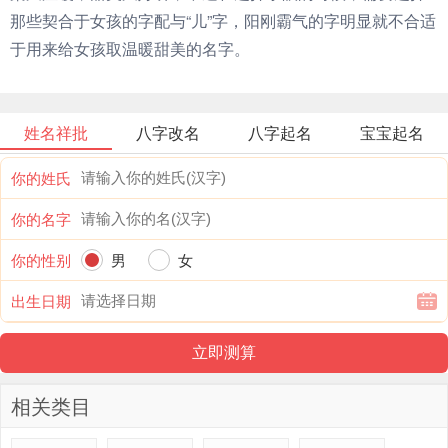
那些契合于女孩的字配与“儿”字，阳刚霸气的字明显就不合适
于用来给女孩取温暖甜美的名字。
姓名祥批
八字改名
八字起名
宝宝起名
你的姓氏
你的名字
你的性别
男
女
出生日期
相关类目