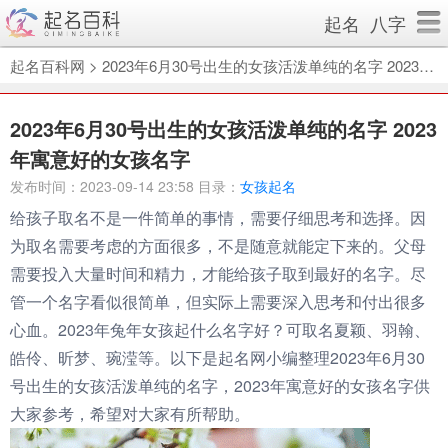
起名
八字
起名百科网
>
2023年6月30号出生的女孩活泼单纯的名字 2023年寓意好的女孩名字
2023年6月30号出生的女孩活泼单纯的名字 2023
年寓意好的女孩名字
发布时间：2023-09-14 23:58 目录：
女孩起名
给孩子取名不是一件简单的事情，需要仔细思考和选择。因
为取名需要考虑的方面很多，不是随意就能定下来的。父母
需要投入大量时间和精力，才能给孩子取到最好的名字。尽
管一个名字看似很简单，但实际上需要深入思考和付出很多
心血。2023年兔年女孩起什么名字好？可取名夏颖、羽翰、
皓伶、昕梦、琬滢等。以下是起名网小编整理2023年6月30
号出生的女孩活泼单纯的名字，2023年寓意好的女孩名字供
大家参考，希望对大家有所帮助。