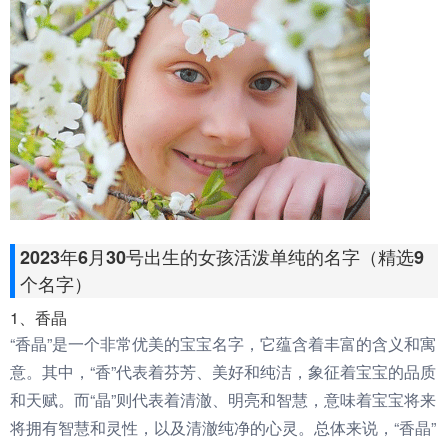
2023年6月30号出生的女孩活泼单纯的名字（精选9
个名字）
1、香晶
“香晶”是一个非常优美的宝宝名字，它蕴含着丰富的含义和寓
意。其中，“香”代表着芬芳、美好和纯洁，象征着宝宝的品质
和天赋。而“晶”则代表着清澈、明亮和智慧，意味着宝宝将来
将拥有智慧和灵性，以及清澈纯净的心灵。总体来说，“香晶”