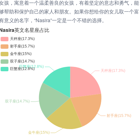
女孩，寓意着一个温柔善良的女孩，有着坚定的意志和勇气，能
够帮助和保护自己的家人和朋友。如果你想给你的女儿取一个富
有意义的名字，“Nasira”一定是一个不错的选择。
Nasira英文名星座占比