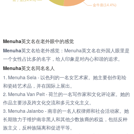
Menuha英文名在老外眼中的感觉
Menuha英文名给老外感觉：
Menuha英文名在外国人眼里是
一个女性占比多的名字，给人印象是对内心和谐的追求。
Menuha英文名同名名人
1. Menuha Sela - 以色列的一名女艺术家。她主要创作彩绘
和瓷砖艺术品，并在国际上展出。
2. Menuha Van Pelt - 荷兰的一名写作家和文化评论家。她的
作品主要涉及跨文化交流和多元文化主义。
3. Menuha Jalanbo - 南非的一名人权律师和社会活动家。她
长期致力于维护南非黑人和其他少数族裔的权益，包括反种
族主义，反种族隔离和促进平等。