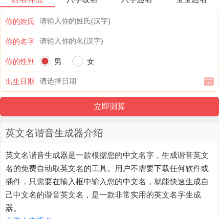
你的姓氏
你的名字
你的性别
男
女
出生日期
英文名谐音生成器介绍
英文名谐音生成器
是一款根据您的中文名字，生成谐音英文
名的免费自动取英文名的工具。用户不需要下载任何软件或
插件，只需要在输入框中输入您的中文名，就能快速生成自
己中文名的谐音英文名，是一款非常实用的英文名字生成
器。