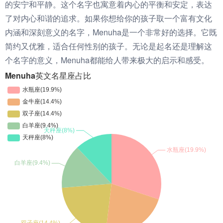
的安宁和平静。这个名字也寓意着内心的平衡和安定，表达
了对内心和谐的追求。如果你想给你的孩子取一个富有文化
内涵和深刻意义的名字，Menuha是一个非常好的选择。它既
简约又优雅，适合任何性别的孩子。无论是起名还是理解这
个名字的意义，Menuha都能给人带来极大的启示和感受。
Menuha英文名星座占比