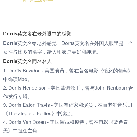
Dorris英文名在老外眼中的感觉
Dorris英文名给老外感觉：
Dorris英文名在外国人眼里是一个
女性占比多的名字，给人印象是美好和纯洁。
Dorris英文名同名名人
1. Dorris Bowdon - 美国演员，曾在著名电影《愤怒的葡萄》
中饰演Mae。
2. Dorris Henderson - 美国蓝调歌手，曾与John Renbourn合
作发行专辑。
3. Dorris Eaton Travis - 美国舞蹈家和演员，在百老汇音乐剧
《The Ziegfeld Follies》中演出。
4. Dorris Van Doren - 美国演员和模特，曾在电影《蓝色春
天》中担任主角。