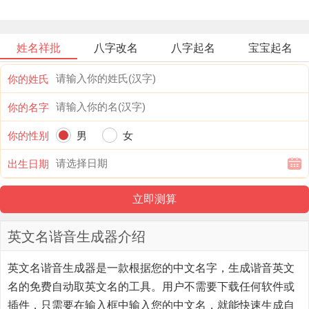
姓名祥批
八字改名
八字起名
宝宝起名
你的姓氏
你的名字
你的性别
男
女
出生日期
英文名谐音生成器介绍
英文名谐音生成器
是一款根据您的中文名字，生成谐音英文
名的免费自动取英文名的工具。用户不需要下载任何软件或
插件，只需要在输入框中输入您的中文名，就能快速生成自