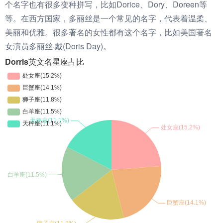
个名字也有很多变种拼写，比如Dorice、Dory、Doreen等
等。在西方国家，多丽丝是一个常见的名字，代表着温柔、
美丽和优雅。很多著名的女性都有这个名字，比如美国著名
女演员多丽丝·戴(Doris Day)。
Dorris英文名星座占比