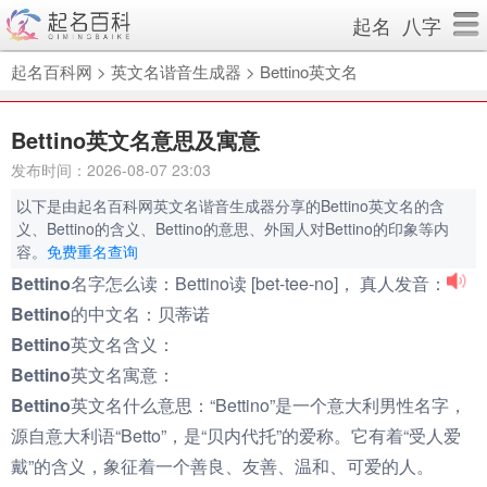
起名
八字
起名百科网
>
英文名谐音生成器
>
Bettino英文名
Bettino英文名意思及寓意
发布时间：2026-08-07 23:03
以下是由起名百科网英文名谐音生成器分享的Bettino英文名的含
义、Bettino的含义、Bettino的意思、外国人对Bettino的印象等内
容。
免费重名查询
Bettino名字怎么读：
Bettino读 [bet-tee-no]， 真人发音：
Bettino的中文名：
贝蒂诺
Bettino英文名含义：
Bettino英文名寓意：
Bettino英文名什么意思：
“Bettino”是一个意大利男性名字，
源自意大利语“Betto”，是“贝内代托”的爱称。它有着“受人爱
戴”的含义，象征着一个善良、友善、温和、可爱的人。