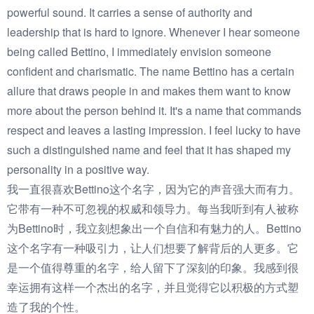
powerful sound. It carries a sense of authority and
leadership that is hard to ignore. Whenever I hear someone
being called Bettino, I immediately envision someone
confident and charismatic. The name Bettino has a certain
allure that draws people in and makes them want to know
more about the person behind it. It's a name that commands
respect and leaves a lasting impression. I feel lucky to have
such a distinguished name and feel that it has shaped my
personality in a positive way.
我一直很喜欢Bettino这个名字，因为它的声音强大而有力。
它带有一种不可忽视的权威和领导力。每当我听到有人被称
为Bettino时，我立刻想象出一个自信和有魅力的人。Bettino
这个名字有一种吸引力，让人们想要了解背后的人更多。它
是一个值得尊重的名字，给人留下了深刻的印象。我感到很
幸运拥有这样一个杰出的名字，并且觉得它以积极的方式塑
造了我的个性。