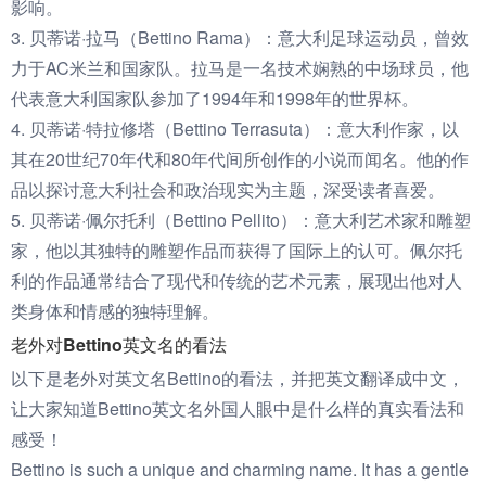
影响。
3. 贝蒂诺·拉马（Bettino Rama）：意大利足球运动员，曾效
力于AC米兰和国家队。拉马是一名技术娴熟的中场球员，他
代表意大利国家队参加了1994年和1998年的世界杯。
4. 贝蒂诺·特拉修塔（Bettino Terrasuta）：意大利作家，以
其在20世纪70年代和80年代间所创作的小说而闻名。他的作
品以探讨意大利社会和政治现实为主题，深受读者喜爱。
5. 贝蒂诺·佩尔托利（Bettino Pellito）：意大利艺术家和雕塑
家，他以其独特的雕塑作品而获得了国际上的认可。佩尔托
利的作品通常结合了现代和传统的艺术元素，展现出他对人
类身体和情感的独特理解。
老外对Bettino英文名的看法
以下是老外对英文名Bettino的看法，并把英文翻译成中文，
让大家知道Bettino英文名外国人眼中是什么样的真实看法和
感受！
Bettino is such a unique and charming name. It has a gentle