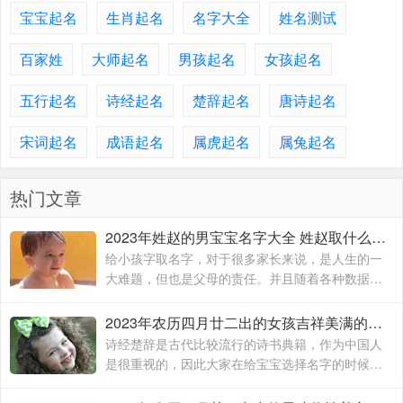
宝宝起名
生肖起名
名字大全
姓名测试
百家姓
大师起名
男孩起名
女孩起名
五行起名
诗经起名
楚辞起名
唐诗起名
宋词起名
成语起名
属虎起名
属兔起名
热门文章
2023年姓赵的男宝宝名字大全 姓赵取什么名字好
给小孩字取名字，对于很多家长来说，是人生的一
大难题，但也是父母的责任。并且随着各种数据的
显示和分享，父母们更不会随意给小孩取名字。尤
其是给男孩子取名字，因为男孩长大后
2023年农历四月廿二出的女孩吉祥美满的名字 兔女宝宝取名好听又吉利
诗经楚辞是古代比较流行的诗书典籍，作为中国人
是很重视的，因此大家在给宝宝选择名字的时候就
会从中选择，里边的名字意境都是很唯美的，同时