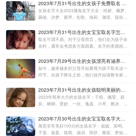
馥源、琬莹、馨懿、琪瑶、佳
2023年7月31号出生的女孩子免费取名 女孩名字大全2023属兔名字大全
女孩名字大全2023属兔名字大全：玲妍、佩梦、
琬瑜、汐梦、紫琴、彤歌、海莉、珈瑶、筱依、
雯诗、汐沫、碧娟、瑾阳、馨颐、海萱、盈莉、
峻汐、娅丽、惟兰、筱瑶
2023年7月31号出生的女宝宝取名字怎么取 寓意非常丰富的女孩名字
取名可谓不易。对于父母而言，他们在为孩子命
名时，通常会考虑多方面因素。名字的美观程度
当然是其中之一，但更要有深刻的内涵。一份优
秀的名字常常承载着文化内涵，能让人在其字面
2023年7月29号出生的女孩漂亮有涵养的名字 女孩名字2023年名字大全属兔
上感受到文化的力量
如今，越来越多的父母开始重视为孩子取名这一
环节。在孩子降生之前，他们就开始请教专家，
力图给未来的宝宝取一个美好的名字。其实，我
们只需选择一些拼写简单、发音好听、寓意美好
2023年7月31号出生的女孩聪明美丽的名字 2023年简单大方的女孩名字
的名字
2023年简单大方的女孩名字：子煊、佩莹、易
辰、栖桐、贤妙、一欣、逸嘉、小琴、雅冰、潇
月、妍茜、忻君、梓骁、鑫妍、嫣婷、佳懿、欣
钰、曦晨、冰萱、芷怡、奕
2023年7月30号出生的女宝宝取名字大全 寓意非常美好100分的女孩名字
寓意非常美好100分的女孩名字：淑嫣、宸鸣、
子晏、嘉盈、筱萌、涵润、雨舒、雅宸、梦如、