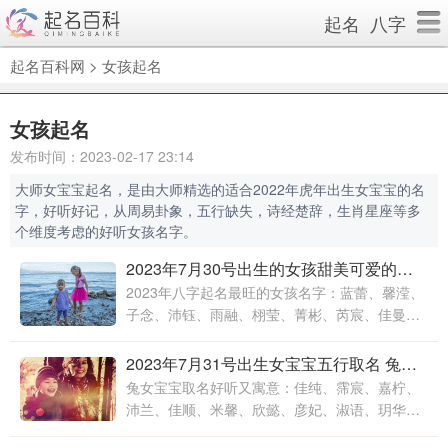
起名
八字
起名百科网
>
女孩起名
女孩起名
发布时间：2023-02-17 23:14
大师女宝宝起名，是由大师精选的适合2022年虎年出生女宝宝的名
字，好听好记，从周易卦象，五行缺失，诗经楚辞，生肖星座等多
个维度考虑的好听女孩名字。
2023年7月30号出生的女孩甜美可爱的名字 2023年八字起名最旺的女孩名字
2023年八字起名最旺的女孩名字：蓝蕾、馨滢、
子念、沛钰、雨融、栩莹、菁彬、芮宸、佳曼、
青蕴、菁萱、姝霖、昭雪、灵彤、忻丹、贝诗、
妍琼、慕秋、霈勤、建颖
2023年7月31号出生女宝宝五行取名 兔女宝宝取名好听又寓意
兔女宝宝取名好听又寓意：佳纯、霈宸、嘉柠、
沛兰、佳顺、米馨、欣懿、彦妃、淑语、玥华、
麒睿、淑瑜、曦妤、莹馨、轩雪、一逸、海蓉、