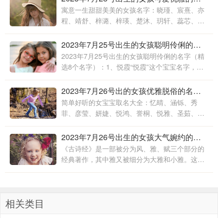
寓意一生甜甜美美的女孩名字：晓瑾、宸熹、亦
程、靖舒、梓潞、梓瑛、楚沐、玥轩、蕊芯、怡
沫、依璐、卿姿、萌兰、宁源、泓亦、童若、楚
诺、亦娜、妍熹、忆瑶、思泓
2023年7月25号出生的女孩聪明伶俐的名字 2023儒雅大气的女孩名字
2023年7月25号出生的女孩聪明伶俐的名字（精
选8个名字）：1、悦霞“悦霞”这个宝宝名字，从
字面上可以看出是一个充满喜悦和美好的名字。
其中，“悦”表示喜悦和快乐
2023年7月26号出的女孩优雅脱俗的名字 简单好听的女宝宝取名大全
简单好听的女宝宝取名大全：忆晴、涵铄、秀
菲、彦莹、妍婕、悦鸿、誉桐、悦雅、圣茹、娇
玲、宸麟、珊娅、美滢、梦若、琬瑜、钰丹、芳
瑶、英洁、培岚、谨辰、斯雅、
2023年7月26号出生的女孩大气婉约的名字 2023兔年适合女宝宝的女孩名
《古诗经》是一部被分为风、雅、赋三个部分的
经典著作，其中雅又被细分为大雅和小雅。这表
明在古代，文雅之人的地位和影响是极其重要
的。这种情况至今仍然存在。许多人钟爱于优雅
的角色
相关类目