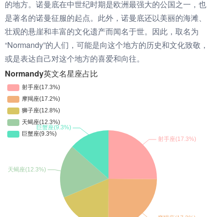
的地方。诺曼底在中世纪时期是欧洲最强大的公国之一，也
是著名的诺曼征服的起点。此外，诺曼底还以美丽的海滩、
壮观的悬崖和丰富的文化遗产而闻名于世。因此，取名为
“Normandy”的人们，可能是向这个地方的历史和文化致敬，
或是表达自己对这个地方的喜爱和向往。
Normandy英文名星座占比