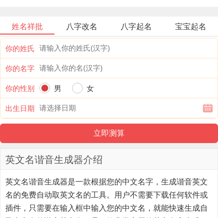
姓名祥批
八字改名
八字起名
宝宝起名
你的姓氏
你的名字
你的性别
男
女
出生日期
英文名谐音生成器介绍
英文名谐音生成器
是一款根据您的中文名字，生成谐音英文
名的免费自动取英文名的工具。用户不需要下载任何软件或
插件，只需要在输入框中输入您的中文名，就能快速生成自