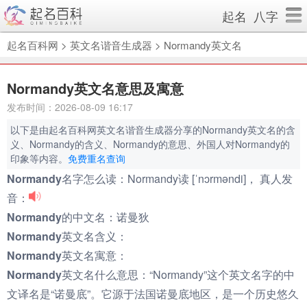
起名
八字
起名百科网
>
英文名谐音生成器
>
Normandy英文名
Normandy英文名意思及寓意
发布时间：2026-08-09 16:17
以下是由起名百科网英文名谐音生成器分享的Normandy英文名的含
义、Normandy的含义、Normandy的意思、外国人对Normandy的
印象等内容。
免费重名查询
Normandy名字怎么读：
Normandy读 [ˈnɔrməndi]， 真人发
音：
Normandy的中文名：
诺曼狄
Normandy英文名含义：
Normandy英文名寓意：
Normandy英文名什么意思：
“Normandy”这个英文名字的中
文译名是“诺曼底”。它源于法国诺曼底地区，是一个历史悠久