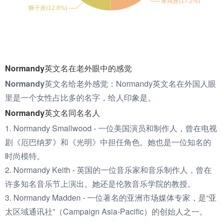
Normandy英文名在老外眼中的感觉
Normandy英文名给老外感觉：
Normandy英文名在外国人眼
里是一个女性占比多的名字，给人印象是。
Normandy英文名同名名人
1. Normandy Smallwood - 一位美国演员和制作人，曾在电视
剧《厄巴纳罗》和《光明》中担任角色。她也是一位知名的
时尚模特。
2. Normandy Keith - 英国的一位音乐家和音乐制作人，曾在
许多知名音乐节上演出。她还是伦敦音乐学院的教授。
3. Normandy Madden - 一位著名的亚洲市场媒体专家，是“亚
太区域通讯社”（Campaign Asia-Pacific）的创始人之一。