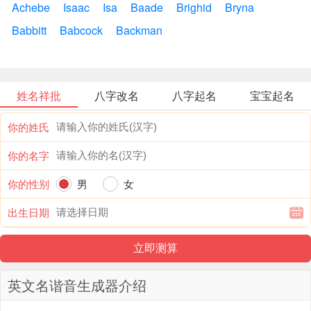
Achebe
Isaac
Isa
Baade
Brighid
Bryna
Babbitt
Babcock
Backman
姓名祥批
八字改名
八字起名
宝宝起名
你的姓氏
你的名字
你的性别
男
女
出生日期
英文名谐音生成器介绍