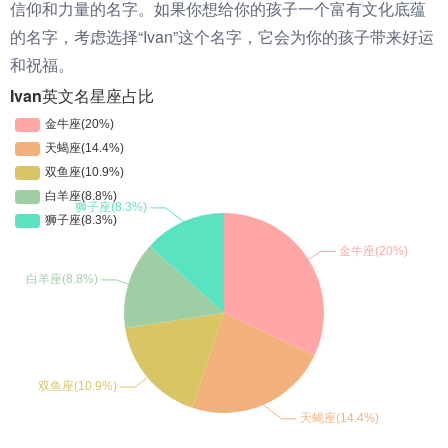
信仰和力量的名字。如果你想给你的孩子一个富有文化底蕴
的名字，考虑选择“Ivan”这个名字，它会为你的孩子带来好运
和祝福。
Ivan英文名星座占比