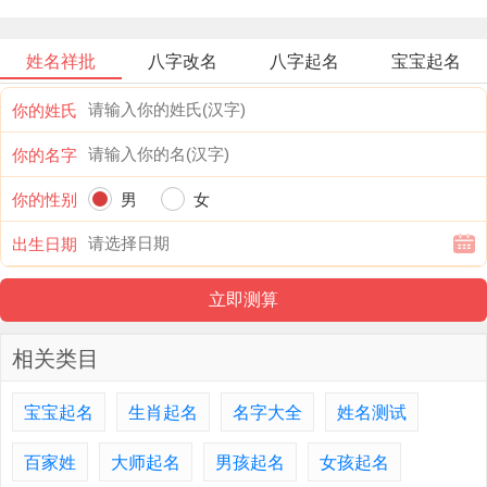
姓名祥批
八字改名
八字起名
宝宝起名
你的姓氏
你的名字
你的性别
男
女
出生日期
相关类目
宝宝起名
生肖起名
名字大全
姓名测试
百家姓
大师起名
男孩起名
女孩起名