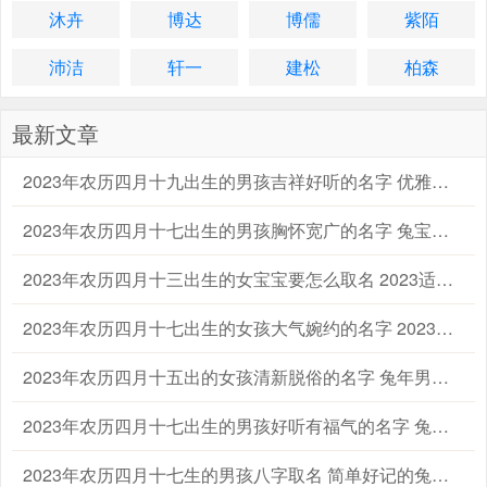
沐卉
博达
博儒
紫陌
沛洁
轩一
建松
柏森
最新文章
2023年农历四月十九出生的男孩吉祥好听的名字 优雅的兔男宝宝名字大全
2023年农历四月十七出生的男孩胸怀宽广的名字 兔宝宝起名字大全男孩生辰八字起名
2023年农历四月十三出生的女宝宝要怎么取名 2023适合属兔的女孩宝宝名字大全
2023年农历四月十七出生的女孩大气婉约的名字 2023兔年宝宝女孩子取名字大全
2023年农历四月十五出的女孩清新脱俗的名字 兔年男宝宝女宝宝名字大全
2023年农历四月十七出生的男孩好听有福气的名字 兔年男孩名字2023年名字大全
2023年农历四月十七生的男孩八字取名 简单好记的兔男孩名字