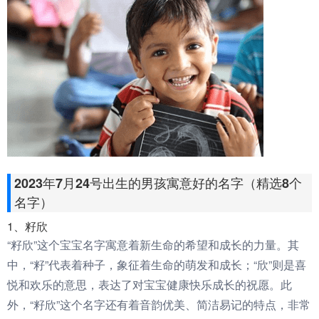
2023年7月24号出生的男孩寓意好的名字（精选8个
名字）
1、籽欣
“籽欣”这个宝宝名字寓意着新生命的希望和成长的力量。其
中，“籽”代表着种子，象征着生命的萌发和成长；“欣”则是喜
悦和欢乐的意思，表达了对宝宝健康快乐成长的祝愿。此
外，“籽欣”这个名字还有着音韵优美、简洁易记的特点，非常