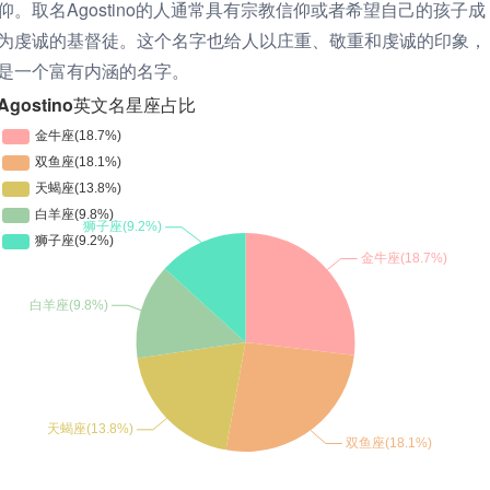
仰。取名Agostino的人通常具有宗教信仰或者希望自己的孩子成
为虔诚的基督徒。这个名字也给人以庄重、敬重和虔诚的印象，
是一个富有内涵的名字。
Agostino英文名星座占比