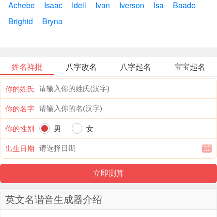
Achebe
Isaac
Idell
Ivan
Iverson
Isa
Baade
Brighid
Bryna
姓名祥批
八字改名
八字起名
宝宝起名
你的姓氏
你的名字
你的性别
男
女
出生日期
英文名谐音生成器介绍