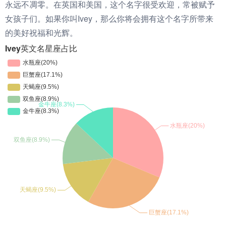
永远不凋零。在英国和美国，这个名字很受欢迎，常被赋予
女孩子们。如果你叫Ivey，那么你将会拥有这个名字所带来
的美好祝福和光辉。
Ivey英文名星座占比