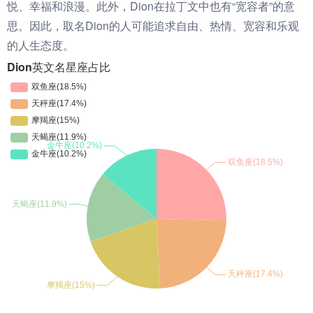
悦、幸福和浪漫。此外，Dion在拉丁文中也有“宽容者”的意
思。因此，取名Dion的人可能追求自由、热情、宽容和乐观
的人生态度。
Dion英文名星座占比