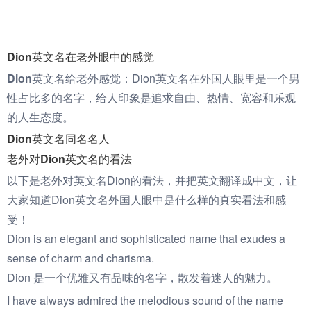
Dion英文名在老外眼中的感觉
Dion英文名给老外感觉：
Dion英文名在外国人眼里是一个男
性占比多的名字，给人印象是追求自由、热情、宽容和乐观
的人生态度。
Dion英文名同名名人
老外对Dion英文名的看法
以下是老外对英文名Dion的看法，并把英文翻译成中文，让
大家知道Dion英文名外国人眼中是什么样的真实看法和感
受！
Dion is an elegant and sophisticated name that exudes a
sense of charm and charisma.
Dion 是一个优雅又有品味的名字，散发着迷人的魅力。
I have always admired the melodious sound of the name