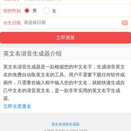
你的性别
男
女
出生日期
英文名谐音生成器介绍
英文名谐音生成器
是一款根据您的中文名字，生成谐音英文
名的免费自动取英文名的工具。用户不需要下载任何软件或
插件，只需要在输入框中输入您的中文名，就能快速生成自
己中文名的谐音英文名，是一款非常实用的英文名字生成
器。
立即去查重名
英文名谐音生成器
名字网 手机版 © 2002-2023