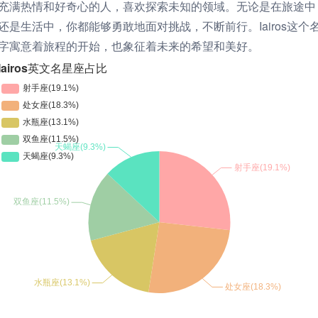
充满热情和好奇心的人，喜欢探索未知的领域。无论是在旅途中
还是生活中，你都能够勇敢地面对挑战，不断前行。Iairos这个
字寓意着旅程的开始，也象征着未来的希望和美好。
Iairos英文名星座占比