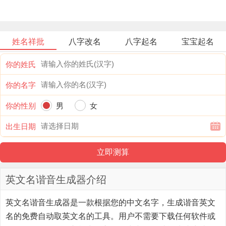
姓名祥批
八字改名
八字起名
宝宝起名
你的姓氏
你的名字
你的性别
男
女
出生日期
英文名谐音生成器介绍
英文名谐音生成器
是一款根据您的中文名字，生成谐音英文
名的免费自动取英文名的工具。用户不需要下载任何软件或