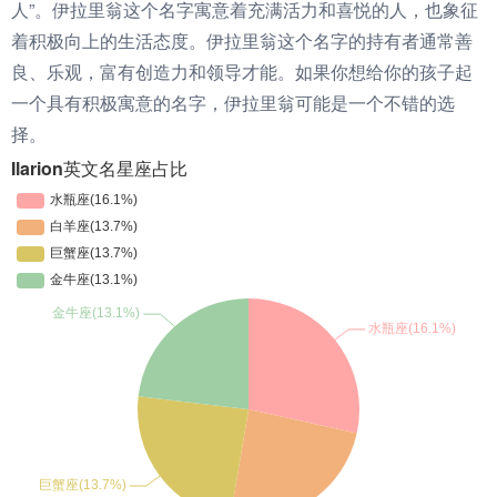
人”。伊拉里翁这个名字寓意着充满活力和喜悦的人，也象征
着积极向上的生活态度。伊拉里翁这个名字的持有者通常善
良、乐观，富有创造力和领导才能。如果你想给你的孩子起
一个具有积极寓意的名字，伊拉里翁可能是一个不错的选
择。
Ilarion英文名星座占比