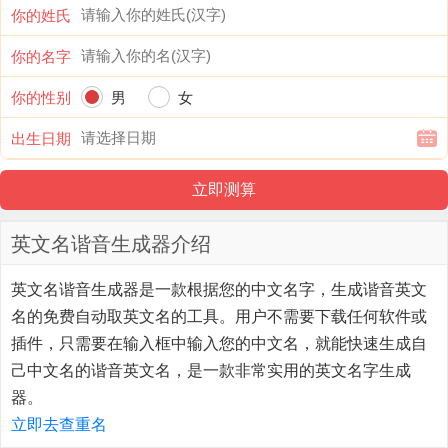
你的姓氏
你的名字
你的性别
男
女
出生日期
英文名谐音生成器介绍
英文名谐音生成器
是一款根据您的中文名字，生成谐音英文
名的免费自动取英文名的工具。用户不需要下载任何软件或
插件，只需要在输入框中输入您的中文名，就能快速生成自
己中文名的谐音英文名，是一款非常实用的英文名字生成
器。
立即去查重名