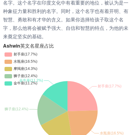
名字。这个名字在印度文化中有着重要的地位，被认为是一
种象征力量和胜利的名字。同时，这个名字也有着开明、有
智慧、勇敢和有才华的含义。如果你选择给孩子取这个名
字，那么他将会被赋予强大、自信和智慧的特点，为他的未
来奠定坚实的基础。
Ashwin英文名星座占比