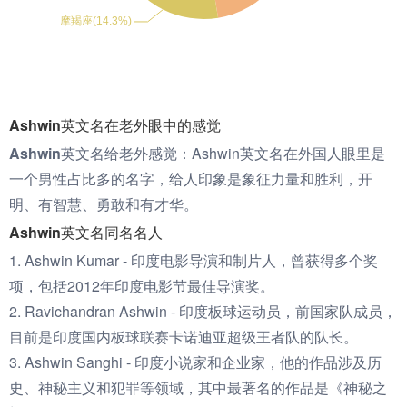
Ashwin英文名在老外眼中的感觉
Ashwin英文名给老外感觉：
Ashwin英文名在外国人眼里是
一个男性占比多的名字，给人印象是象征力量和胜利，开
明、有智慧、勇敢和有才华。
Ashwin英文名同名名人
1. Ashwin Kumar - 印度电影导演和制片人，曾获得多个奖
项，包括2012年印度电影节最佳导演奖。
2. Ravichandran Ashwin - 印度板球运动员，前国家队成员，
目前是印度国内板球联赛卡诺迪亚超级王者队的队长。
3. Ashwin Sanghi - 印度小说家和企业家，他的作品涉及历
史、神秘主义和犯罪等领域，其中最著名的作品是《神秘之