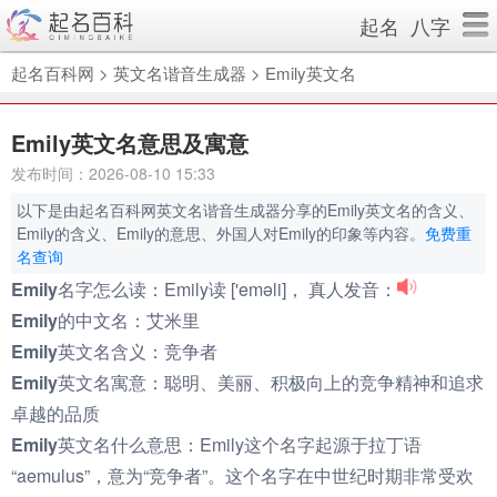
起名
八字
起名百科网
>
英文名谐音生成器
>
Emily英文名
Emily英文名意思及寓意
发布时间：2026-08-10 15:33
以下是由起名百科网英文名谐音生成器分享的Emily英文名的含义、
Emily的含义、Emily的意思、外国人对Emily的印象等内容。
免费重
名查询
Emily名字怎么读：
Emily读 ['eməli]， 真人发音：
Emily的中文名：
艾米里
Emily英文名含义：
竞争者
Emily英文名寓意：
聪明、美丽、积极向上的竞争精神和追求
卓越的品质
Emily英文名什么意思：
Emily这个名字起源于拉丁语
“aemulus”，意为“竞争者”。这个名字在中世纪时期非常受欢