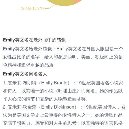
Emily英文名在老外眼中的感觉
Emily英文名给老外感觉：
Emily英文名在外国人眼里是一个
女性占比多的名字，给人印象是聪明、美丽、积极向上的竞
争精神和追求卓越的品质。
Emily英文名同名名人
1. 艾米莉·布朗特（Emily Bronte）：19世纪英国著名小说家
和诗人，以其唯一的小说《呼啸山庄》而闻名。她的作品以
扣人心弦的情节和复杂的人物塑造而著称。
2. 艾米莉·狄金森（Emily Dickinson）：19世纪美国诗人，被
认为是美国文学史上最重要的女性诗人之一。她的诗歌作品
充满了想象力、感受和对人生的思考，以其独特的语言风格