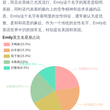
迎，而且在英格兰尤其流行。Emily这个名字的寓意是聪明、
美丽，同时还代表着积极向上的竞争精神和追求卓越的品
质。Emily这个名字有着明显的女性特征，通常被认为是优
雅、柔和和高贵的象征。作为一个传统的女性名字，Emily在
英语世界中仍然很常见，特别是在美国和英国。
Emily英文名星座占比