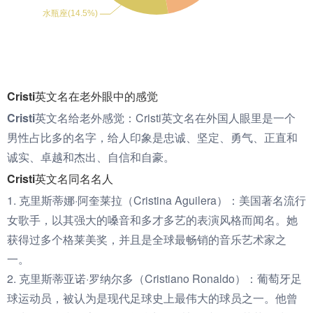
Cristi英文名在老外眼中的感觉
Cristi英文名给老外感觉：
Cristi英文名在外国人眼里是一个
男性占比多的名字，给人印象是忠诚、坚定、勇气、正直和
诚实、卓越和杰出、自信和自豪。
Cristi英文名同名名人
1. 克里斯蒂娜·阿奎莱拉（Cristina Aguilera）：美国著名流行
女歌手，以其强大的嗓音和多才多艺的表演风格而闻名。她
获得过多个格莱美奖，并且是全球最畅销的音乐艺术家之
一。
2. 克里斯蒂亚诺·罗纳尔多（Cristiano Ronaldo）：葡萄牙足
球运动员，被认为是现代足球史上最伟大的球员之一。他曾