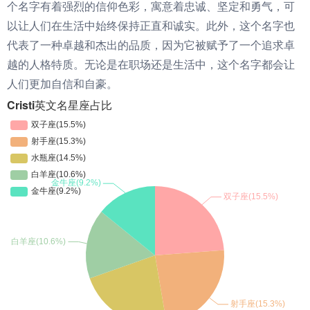
个名字有着强烈的信仰色彩，寓意着忠诚、坚定和勇气，可
以让人们在生活中始终保持正直和诚实。此外，这个名字也
代表了一种卓越和杰出的品质，因为它被赋予了一个追求卓
越的人格特质。无论是在职场还是生活中，这个名字都会让
人们更加自信和自豪。
Cristi英文名星座占比