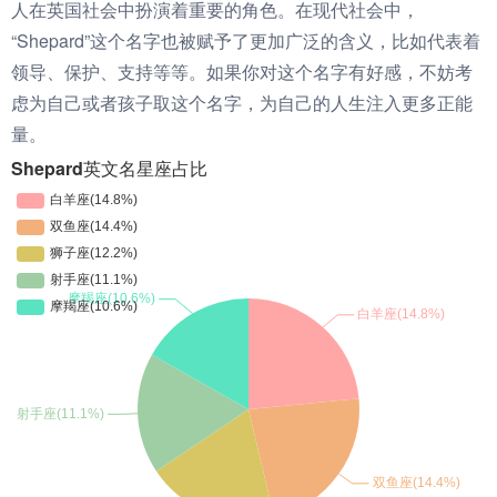
人在英国社会中扮演着重要的角色。在现代社会中，
“Shepard”这个名字也被赋予了更加广泛的含义，比如代表着
领导、保护、支持等等。如果你对这个名字有好感，不妨考
虑为自己或者孩子取这个名字，为自己的人生注入更多正能
量。
Shepard英文名星座占比