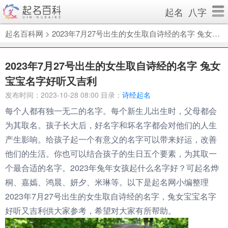
起名
八字
起名百科网
>
2023年7月27号出生的女生取自诗经的名字 兔女宝宝名字好听又吉利
2023年7月27号出生的女生取自诗经的名字 兔女
宝宝名字好听又吉利
发布时间：2023-10-28 08:00 目录：
诗经起名
每个人都有独一无二的名字。每个新生儿出生时，父母都会
为其取名。孩子长大后，好名字和坏名字都会对他们的人生
产生影响。给孩子起一个有意义的名字可以带来好运，改善
他们的生活。你也可以结合孩子的生日五个要素，为其取一
个最合适的名字。2023年兔年女孩起什么名字好？可起名烨
桐、嘉嫣、鸿晨、妍夕、米琳等。以下是起名网小编整理
2023年7月27号出生的女生取自诗经的名字，兔女宝宝名字
好听又吉利供大家参考，希望对大家有所帮助。