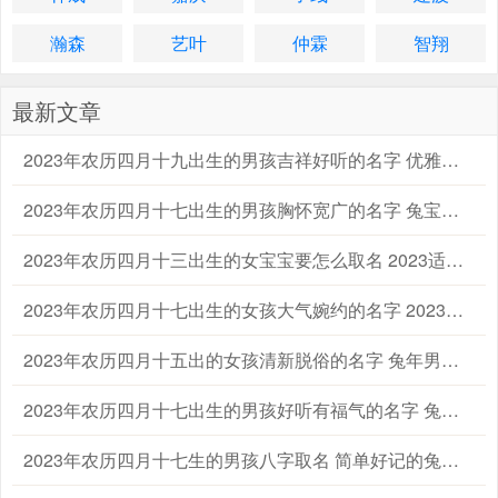
瀚森
艺叶
仲霖
智翔
最新文章
2023年农历四月十九出生的男孩吉祥好听的名字 优雅的兔男宝宝名字大全
2023年农历四月十七出生的男孩胸怀宽广的名字 兔宝宝起名字大全男孩生辰八字起名
2023年农历四月十三出生的女宝宝要怎么取名 2023适合属兔的女孩宝宝名字大全
2023年农历四月十七出生的女孩大气婉约的名字 2023兔年宝宝女孩子取名字大全
2023年农历四月十五出的女孩清新脱俗的名字 兔年男宝宝女宝宝名字大全
2023年农历四月十七出生的男孩好听有福气的名字 兔年男孩名字2023年名字大全
2023年农历四月十七生的男孩八字取名 简单好记的兔男孩名字