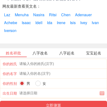
网友最新查看英文名：
Laz
Menuha
Nasira
Ritsi
Chen
Adenauer
Achebe
Isaac
Idell
Ida
Irene
Isis
Ivey
Ivan
Iverson
姓名祥批
八字改名
八字起名
宝宝起名
你的姓氏
你的名字
你的性别
男
女
出生日期