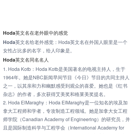
Hoda英文名在老外眼中的感觉
Hoda英文名给老外感觉：
Hoda英文名在外国人眼里是一个
女性占比多的名字，给人印象是。
Hoda英文名同名名人
1. Hoda Kotb：Hoda Kotb是美国著名的电视主持人，生于
1964年。她是NBC新闻早间节目《今日》节目的共同主持人
之一，以其亲和力和幽默感受到观众的喜爱。她也是《红书
杂志》的作者，多次获得艾美奖和格莱美奖提名。
2. Hoda ElMaraghy：Hoda ElMaraghy是一位知名的埃及加
拿大工程师和学者，专攻制造工程领域。她是加拿大女工程
师学院（Canadian Academy of Engineering）的研究员，并
且是国际制造科学与工程学会（International Academy for