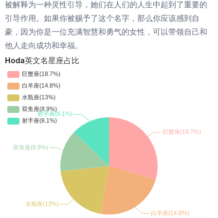
被解释为一种灵性引导，她们在人们的人生中起到了重要的
引导作用。如果你被赐予了这个名字，那么你应该感到自
豪，因为你是一位充满智慧和勇气的女性，可以带领自己和
他人走向成功和幸福。
Hoda英文名星座占比