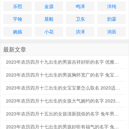
乐熙
金源
鸣泽
洋纯
宇翰
晨毅
卫东
韵霖
婉嫣
小花
洪泽
润辰
最新文章
2023年农历四月十九出生的男孩吉祥好听的名字 优雅的兔男宝宝名字大全
2023年农历四月十七出生的男孩胸怀宽广的名字 兔宝宝起名字大全男孩生辰八字起名
2023年农历四月十三出生的女宝宝要怎么取名 2023适合属兔的女孩宝宝名字大全
2023年农历四月十七出生的女孩大气婉约的名字 2023兔年宝宝女孩子取名字大全
2023年农历四月十五出的女孩清新脱俗的名字 兔年男宝宝女宝宝名字大全
2023年农历四月十七出生的男孩好听有福气的名字 兔年男孩名字2023年名字大全