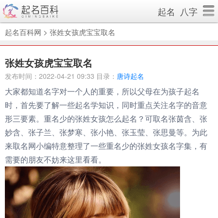
起名
八字
起名百科网
>
张姓女孩虎宝宝取名
张姓女孩虎宝宝取名
发布时间：2022-04-21 09:33 目录：
唐诗起名
大家都知道名字对一个人的重要，所以父母在为孩子起名
时，首先要了解一些起名学知识，同时重点关注名字的音意
形三要素。重名少的张姓女孩怎么起名？可取名张茵含、张
妙含、张子兰、张梦寒、张小艳、张玉莹、张思曼等。为此
来取名网小编特意整理了一些重名少的张姓女孩名字集，有
需要的朋友不妨来这里看看。