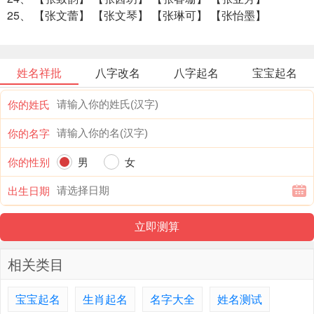
25、 【张文蕾】 【张文琴】 【张琳可】 【张怡墨】
姓名祥批
八字改名
八字起名
宝宝起名
你的姓氏
你的名字
你的性别
男
女
出生日期
相关类目
宝宝起名
生肖起名
名字大全
姓名测试