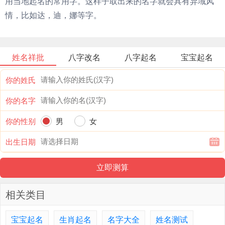
用当地起名的常用字。这样子取出来的名字就会具有异域风
情，比如达，迪，娜等字。
姓名祥批
八字改名
八字起名
宝宝起名
你的姓氏
你的名字
你的性别
男
女
出生日期
相关类目
宝宝起名
生肖起名
名字大全
姓名测试