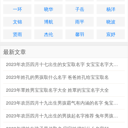
一环
晓华
子岳
杨洋
文锦
博航
雨平
晓波
贤雨
杰伦
馨羽
宸妤
最新文章
2023年农历四月十七出生的女宝取名字 女宝宝名字大全2023属兔
2023年姓孔的男孩取什么名字 爸爸姓孔给宝宝取名
2023年覃姓男宝宝取名字大全 姓覃的宝宝名字大全
2023年农历四月十九出生男孩霸气有内涵的名字 兔宝宝起名字大全男孩生辰八字起名
2023年农历四月十九出生的男孩起名字推荐 兔年男孩名字2023年名字大全