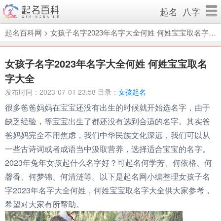
起名
八字
起名百科网
>
女孩子名字2023年名字大全何姓 何姓宝宝取名字大全
女孩子名字2023年名字大全何姓 何姓宝宝取名
字大全
发布时间：2023-07-01 23:58 目录：
女孩起名
很多爸爸妈妈在宝宝还没有出生的时候就开始选名字，由于
缺乏经验，等宝宝出生了都还没有选到合适的名字。其实爸
爸妈妈完全不用焦虑，我们中华民族文化深远，我们可以从
一些古诗词或者成语当中汲取营养，选择适合宝宝的名字。
2023年兔年女孩起什么名字好？可起名何学芳、何依格、何
馨香、何梦锦、何清涟等。以下是起名网小编整理女孩子名
字2023年名字大全何姓，何姓宝宝取名字大全供大家参考，
希望对大家有所帮助。