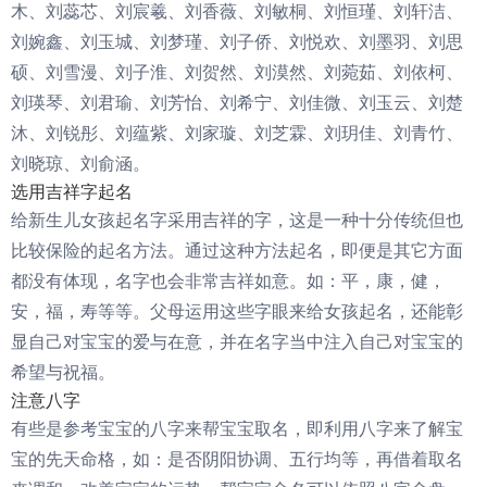
木、刘蕊芯、刘宸羲、刘香薇、刘敏桐、刘恒瑾、刘轩洁、
刘婉鑫、刘玉城、刘梦瑾、刘子侨、刘悦欢、刘墨羽、刘思
硕、刘雪漫、刘子淮、刘贺然、刘漠然、刘菀茹、刘依柯、
刘瑛琴、刘君瑜、刘芳怡、刘希宁、刘佳微、刘玉云、刘楚
沐、刘锐彤、刘蕴紫、刘家璇、刘芝霖、刘玥佳、刘青竹、
刘晓琼、刘俞涵。
选用吉祥字起名
给新生儿女孩起名字采用吉祥的字，这是一种十分传统但也
比较保险的起名方法。通过这种方法起名，即便是其它方面
都没有体现，名字也会非常吉祥如意。如：平，康，健，
安，福，寿等等。父母运用这些字眼来给女孩起名，还能彰
显自己对宝宝的爱与在意，并在名字当中注入自己对宝宝的
希望与祝福。
注意八字
有些是参考宝宝的八字来帮宝宝取名，即利用八字来了解宝
宝的先天命格，如：是否阴阳协调、五行均等，再借着取名