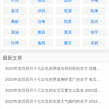
嘉滢
汐玥
哲源
凯琳
佩彬
洁琳
熙君
若诗
晨涵
雅辰
晨昊
锦平
怡博
逸凯
馨文
圣妍
最新文章
2023年农历四月十九出生的男孩吉祥好听的名字 优雅的兔男宝宝名字大全
2023年农历四月十七出生的男孩胸怀宽广的名字 兔宝宝起名字大全男孩生辰八字起名
2023年农历四月十三出生的女宝宝要怎么取名 2023适合属兔的女孩宝宝名字大全
2023年农历四月十七出生的女孩大气婉约的名字 2023兔年宝宝女孩子取名字大全