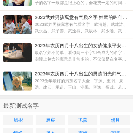
子的名字一般都是很上心的，会花费一定的时间和
精力去取，毕竟不出意外的话，一个名字会伴随孩
子的出生到结束，贯穿孩子的一生
2023武姓男孩寓意有气质名字 姓武的叫什么名字
2023武姓男孩寓意有气质名字：武清越、武建涛、
武永昌、武子善、武逸桐、武辰林、武少涵、武月
桐、武梓橙、武进平、武云志、武红伟、武梓栎、
武一纯、武润洁、
2023年农历四月十八出生的女孩健康平安的名字 兔年出生适合女孩子的名字
取名字并不简单，看似两三个字组合成为的名字，
实际上包含的寓意是非常多的，不仅仅是在名字的
文字组合搭配方面，对于名字的内在含义方面也有
着不一样的寓意，一个名字究竟取的好不好
2023年农历四月十八出生的男孩阳光帅气的名字 2023兔年最好的男孩名字大全
2023兔年最好的男孩名字大全：宇源、重阳、泉
浩、建云、承诺、玉山、浩禹、容逸、煜诚、若
天、融凯、溢涵、德权、书远、沐霜、登峰、洪
睿、紫瑞、坚兵、如含、
最新测试名字
旭彬
启宸
飞燕
熙月
忻悦
晟杰
霞婷
泽曦