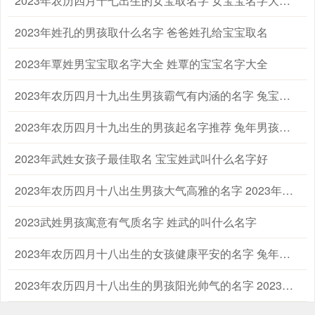
2023年农历四月十七出生的女宝取名字 女宝宝名字大全2023属兔
2023年姓孔的男孩取什么名字 爸爸姓孔给宝宝取名
2023年覃姓男宝宝取名字大全 姓覃的宝宝名字大全
2023年农历四月十九出生男孩霸气有内涵的名字 兔宝宝起名字大全男孩生辰八字起名
2023年农历四月十九出生的男孩起名字推荐 兔年男孩名字2023年名字大全
2023年武姓女孩子最佳取名 宝宝姓武叫什么名字好
2023年农历四月十八出生男孩大气高雅的名字 2023年男孩姓名大全
2023武姓男孩寓意有气质名字 姓武的叫什么名字
2023年农历四月十八出生的女孩健康平安的名字 兔年出生适合女孩子的名字
2023年农历四月十八出生的男孩阳光帅气的名字 2023兔年最好的男孩名字大全