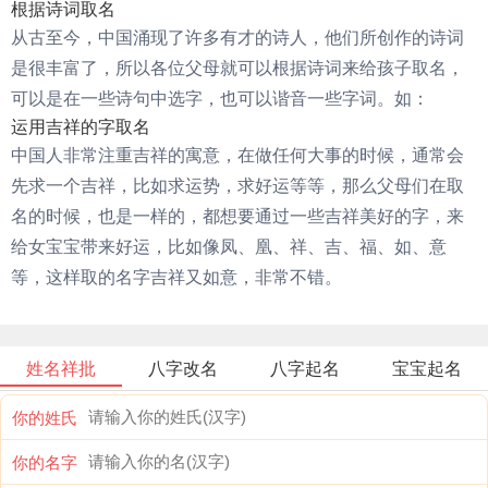
根据诗词取名
从古至今，中国涌现了许多有才的诗人，他们所创作的诗词
是很丰富了，所以各位父母就可以根据诗词来给孩子取名，
可以是在一些诗句中选字，也可以谐音一些字词。如：
运用吉祥的字取名
中国人非常注重吉祥的寓意，在做任何大事的时候，通常会
先求一个吉祥，比如求运势，求好运等等，那么父母们在取
名的时候，也是一样的，都想要通过一些吉祥美好的字，来
给女宝宝带来好运，比如像凤、凰、祥、吉、福、如、意
等，这样取的名字吉祥又如意，非常不错。
姓名祥批
八字改名
八字起名
宝宝起名
你的姓氏
你的名字