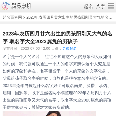
起名
八字
起名百科网
>
2023年农历四月廿六出生的男孩阳刚又大气的名字 取名字大全2023属兔的男孩子
2023年农历四月廿六出生的男孩阳刚又大气的名
字 取名字大全2023属兔的男孩子
发布时间：2023-07-03 12:00 目录：
男孩起名
名字是一个人的名片， 往往不知道这个人的形象和人设如何
的时候，我们就可以通过一个人的名字来辨认这个人究竟是
如何的形象和存在，名字相当于一个人的形象的文字化身，
父母给孩子取名字的时候，自然也是很在意名字的含义的。
2023年兔年男孩起什么名字好？可取名南景、源楷、承佑、
启翔、国辉等。以下是起名网小编整理2023年农历四月廿六
出生的男孩阳刚又大气的名字，取名字大全2023属兔的男孩
子供大家参考，希望对大家有所帮助。