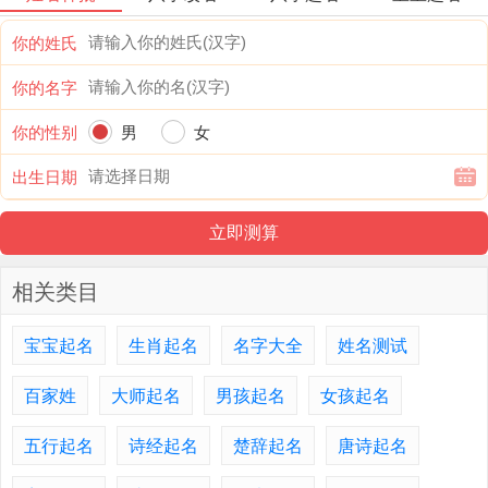
你的姓氏
你的名字
你的性别
男
女
出生日期
相关类目
宝宝起名
生肖起名
名字大全
姓名测试
百家姓
大师起名
男孩起名
女孩起名
五行起名
诗经起名
楚辞起名
唐诗起名