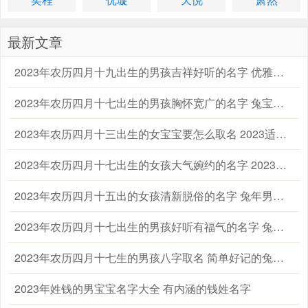
最新文章
2023年农历四月十九出生的男孩吉祥好听的名字 优雅的兔男宝宝名字大全
2023年农历四月十七出生的男孩胸怀宽广的名字 兔宝宝起名字大全男孩生辰八字起名
2023年农历四月十三出生的女宝宝要怎么取名 2023适合属兔的女孩宝宝名字大全
2023年农历四月十七出生的女孩大气婉约的名字 2023兔年宝宝女孩子取名字大全
2023年农历四月十五出的女孩清新脱俗的名字 兔年男宝宝女宝宝名字大全
2023年农历四月十七出生的男孩好听有福气的名字 兔年男孩名字2023年名字大全
2023年农历四月十七生的男孩八字取名 简单好记的兔男孩名字
2023年姓钱的男宝宝名字大全 有内涵的钱姓名字