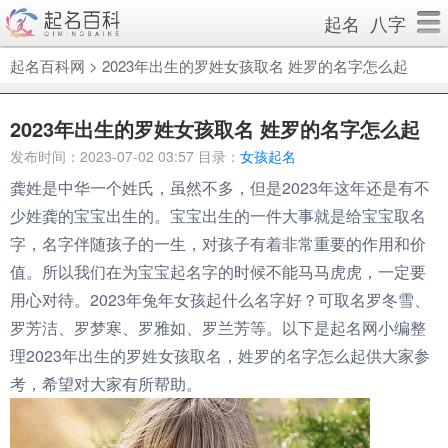
起名
八字
起名百科网
>
2023年出生的罗姓女孩取名 姓罗的名字怎么起
2023年出生的罗姓女孩取名 姓罗的名字怎么起
发布时间：2023-07-02 03:57 目录：
女孩起名
龚姓是中华一个姓氏，虽然不多，但是2023年这年还是有不
少姓龚的宝宝出生的。宝宝出生的一件大事就是给宝宝取名
字，名字伴随孩子的一生，对孩子有着非常重要的作用和价
值。所以我们在为宝宝起名字的时候不能马马虎虎，一定要
用心对待。2023年兔年女孩起什么名字好？可取名罗冬雪、
罗芳洁、罗梦寒、罗雅如、罗兰芳等。以下是起名网小编整
理2023年出生的罗姓女孩取名，姓罗的名字怎么起供大家参
考，希望对大家有所帮助。