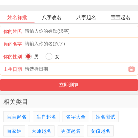
姓名祥批
八字改名
八字起名
宝宝起名
你的姓氏
你的名字
你的性别
男
女
出生日期
相关类目
宝宝起名
生肖起名
名字大全
姓名测试
百家姓
大师起名
男孩起名
女孩起名